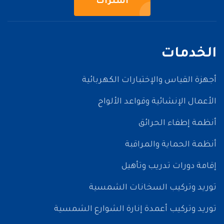
اشتراك
الخدمات
أجهزة القياس والإختبارات الكهربائية
الأعمال الإنشائية وقواعد الألواح
أنظمة إطفاء الحرائق
أنظمة الحماية والمراقبة
إقامة دورات تدريب وتأهيل
توريد وتركيب السخانات الشمسية
توريد وتركيب أعمدة إنارة الشوارع الشمسية