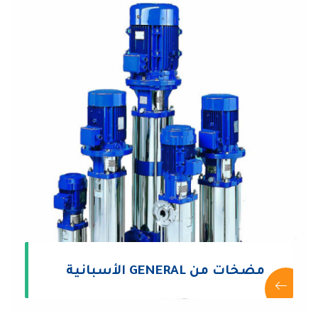
مضخات من GENERAL الأسبانية